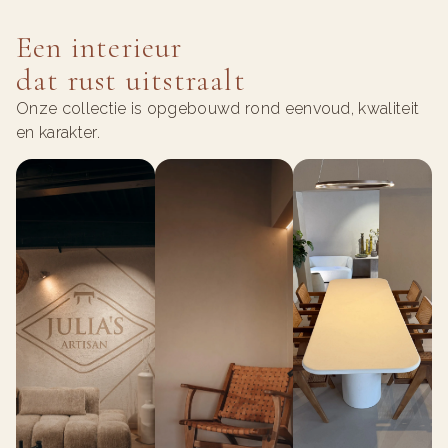
Een interieur
dat rust uitstraalt
Onze collectie is opgebouwd rond eenvoud, kwaliteit
en karakter.