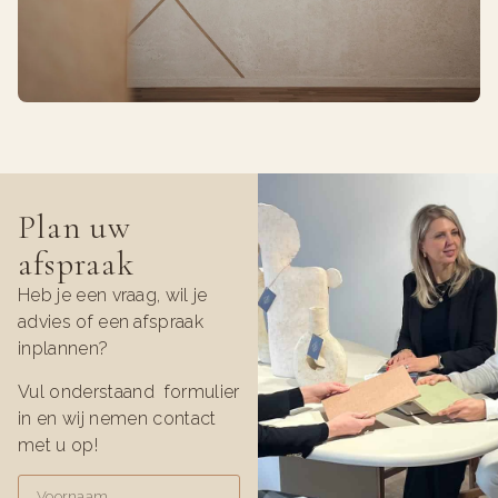
Plan uw
afspraak
Heb je een vraag, wil je
advies of een afspraak
inplannen?
Vul onderstaand formulier
in en wij nemen contact
met u op!