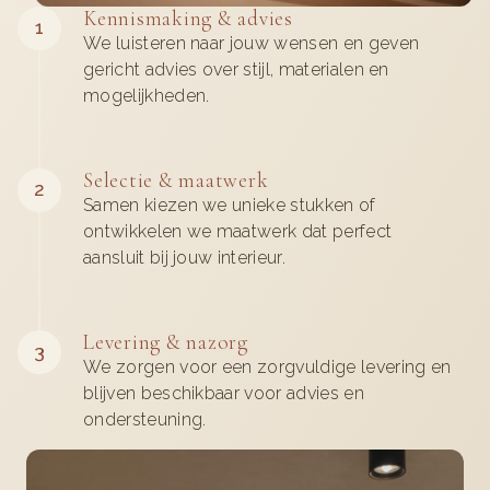
Kennismaking & advies​
1
We luisteren naar jouw wensen en geven
gericht advies over stijl, materialen en
mogelijkheden.
Selectie & maatwerk
2
Samen kiezen we unieke stukken of
ontwikkelen we maatwerk dat perfect
aansluit bij jouw interieur.
Levering & nazorg​
3
We zorgen voor een zorgvuldige levering en
blijven beschikbaar voor advies en
ondersteuning.