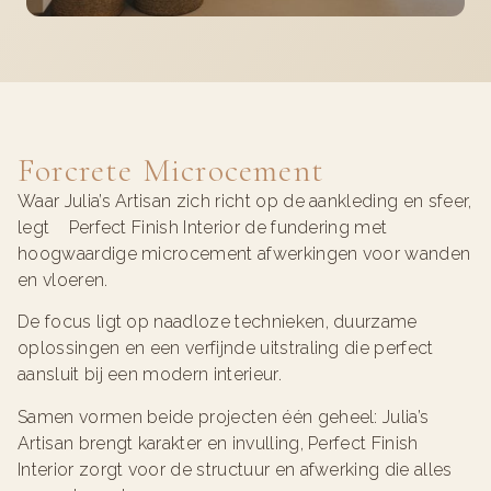
Forcrete Microcement
Waar Julia’s Artisan zich richt op de aankleding en sfeer,
legt Perfect Finish Interior de fundering met
hoogwaardige microcement afwerkingen voor wanden
en vloeren.
De focus ligt op naadloze technieken, duurzame
oplossingen en een verfijnde uitstraling die perfect
aansluit bij een modern interieur.
Samen vormen beide projecten één geheel: Julia’s
Artisan brengt karakter en invulling, Perfect Finish
Interior zorgt voor de structuur en afwerking die alles