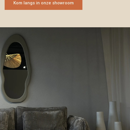
Kom langs in onze showroom