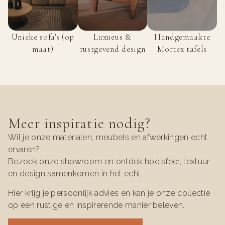
Unieke sofa's (op
Luxueus &
Handgemaakte
maat)
rustgevend design
Mortex tafels
Meer inspiratie nodig?
Wil je onze materialen, meubels en afwerkingen echt
ervaren?
Bezoek onze showroom en ontdek hoe sfeer, textuur
en design samenkomen in het echt.
Hier krijg je persoonlijk advies en kan je onze collectie
op een rustige en inspirerende manier beleven.